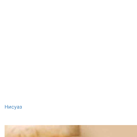
Нисуаз