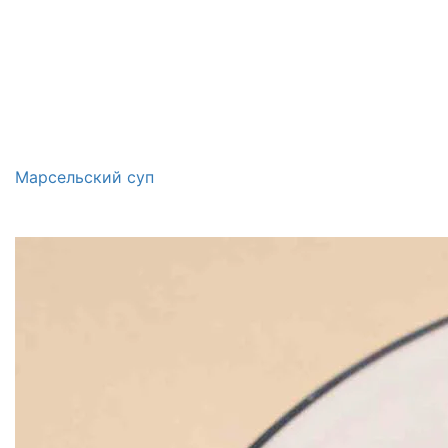
Марсельский суп