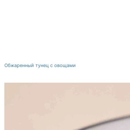
Обжаренный тунец с овощами