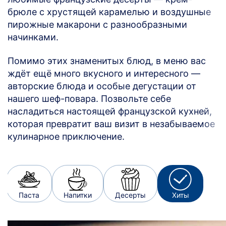
брюле с хрустящей карамелью и воздушные
пирожные макарони с разнообразными
начинками.
Помимо этих знаменитых блюд, в меню вас
ждёт ещё много вкусного и интересного —
авторские блюда и особые дегустации от
нашего шеф-повара. Позвольте себе
насладиться настоящей французской кухней,
которая превратит ваш визит в незабываемое
кулинарное приключение.
Паста
Напитки
Десерты
Хиты