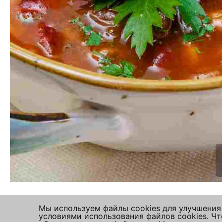
Мы используем файлы cookies для улучшения 
условиями использования файлов cookies. 