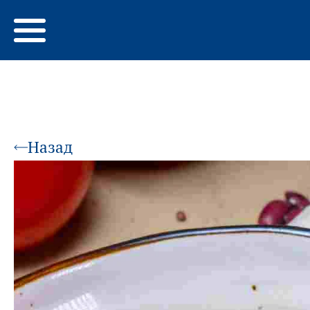
Назад