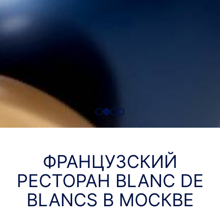
ФРАНЦУЗСКИЙ
РЕСТОРАН BLANC DE
BLANCS В МОСКВЕ