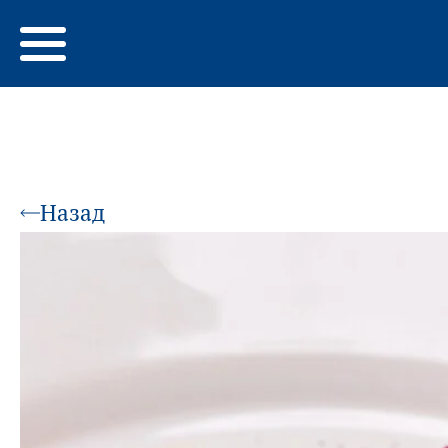
Назад