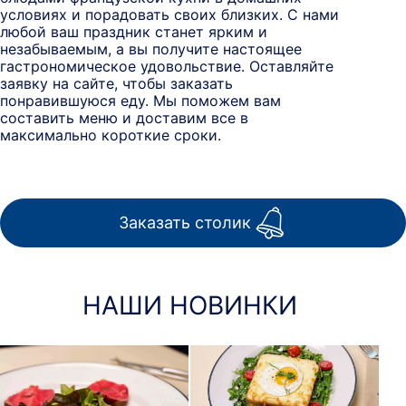
условиях и порадовать своих близких. С нами
любой ваш праздник станет ярким и
незабываемым, а вы получите настоящее
гастрономическое удовольствие. Оставляйте
заявку на сайте, чтобы заказать
понравившуюся еду. Мы поможем вам
составить меню и доставим все в
максимально короткие сроки.
Заказать столик
НАШИ НОВИНКИ