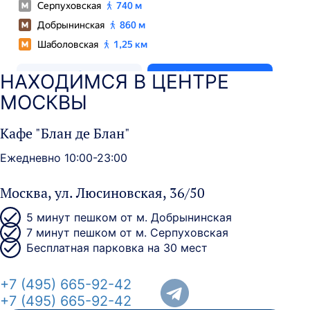
НАХОДИМСЯ В ЦЕНТРЕ
МОСКВЫ
Кафе "Блан де Блан"
Ежедневно 10:00-23:00
Москва, ул. Люсиновская, 36/50
5 минут пешком от м. Добрынинская
7 минут пешком от м. Серпуховская
Бесплатная парковка на 30 мест
+7 (495) 665-92-42
+7 (495) 665-92-42