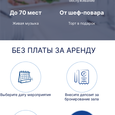
обслуживание
До 70 мест
От шеф-повара
Живая музыка
Торт в подарок
БЕЗ ПЛАТЫ ЗА АРЕНДУ
Выберите дату мероприятия
Внесите депозит за
бронирование зала