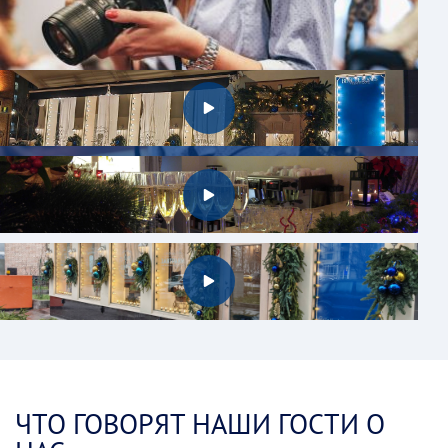
ВИДЕО РЕСТОРАНА
Фотограф
ЧТО ГОВОРЯТ НАШИ ГОСТИ О