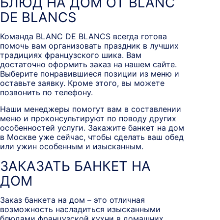
БЛЮД НА ДОМ ОТ BLANC
DE BLANCS
Команда BLANC DE BLANCS всегда готова
помочь вам организовать праздник в лучших
традициях французского шика. Вам
достаточно оформить заказ на нашем сайте.
Выберите понравившиеся позиции из меню и
оставьте заявку. Кроме этого, вы можете
позвонить по телефону.
Наши менеджеры помогут вам в составлении
меню и проконсультируют по поводу других
особенностей услуги. Закажите банкет на дом
в Москве уже сейчас, чтобы сделать ваш обед
или ужин особенным и изысканным.
ЗАКАЗАТЬ БАНКЕТ НА
ДОМ
Заказ банкета на дом – это отличная
возможность насладиться изысканными
блюдами французской кухни в домашних