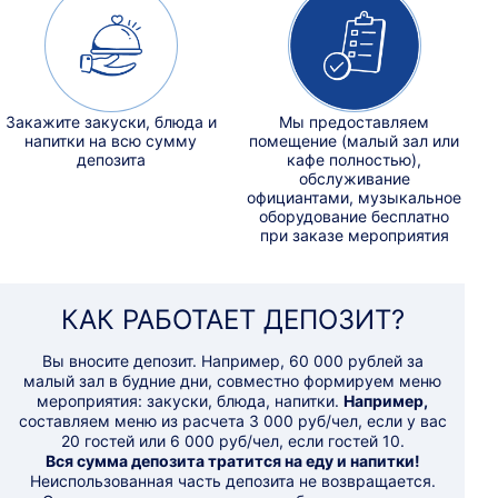
Закажите закуски, блюда и
Мы предоставляем
напитки на всю сумму
помещение (малый зал или
депозита
кафе полностью),
обслуживание
официантами, музыкальное
оборудование бесплатно
при заказе мероприятия
КАК РАБОТАЕТ ДЕПОЗИТ?
Вы вносите депозит. Например, 60 000 рублей за
малый зал в будние дни, совместно формируем меню
мероприятия: закуски, блюда, напитки.
Например,
составляем меню из расчета 3 000 руб/чел, если у вас
20 гостей или 6 000 руб/чел, если гостей 10.
Вся сумма депозита тратится на еду и напитки!
Неиспользованная часть депозита не возвращается.