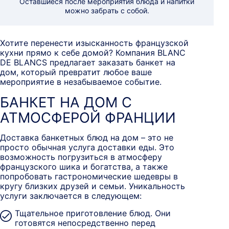
Оставшиеся после мероприятия блюда и напитки
можно забрать с собой.
Хотите перенести изысканность французской
кухни прямо к себе домой? Компания BLANC
DE BLANCS предлагает заказать банкет на
дом, который превратит любое ваше
мероприятие в незабываемое событие.
БАНКЕТ НА ДОМ С
АТМОСФЕРОЙ ФРАНЦИИ
Доставка банкетных блюд на дом – это не
просто обычная услуга доставки еды. Это
возможность погрузиться в атмосферу
французского шика и богатства, а также
попробовать гастрономические шедевры в
кругу близких друзей и семьи. Уникальность
услуги заключается в следующем:
Тщательное приготовление блюд. Они
готовятся непосредственно перед