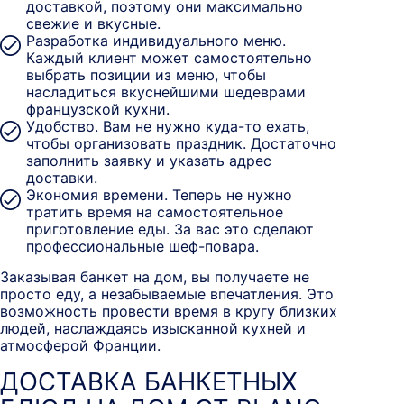
доставкой, поэтому они максимально
свежие и вкусные.
Разработка индивидуального меню.
Каждый клиент может самостоятельно
выбрать позиции из меню, чтобы
насладиться вкуснейшими шедеврами
французской кухни.
Удобство. Вам не нужно куда-то ехать,
чтобы организовать праздник. Достаточно
заполнить заявку и указать адрес
доставки.
Экономия времени. Теперь не нужно
тратить время на самостоятельное
приготовление еды. За вас это сделают
профессиональные шеф-повара.
Заказывая банкет на дом, вы получаете не
просто еду, а незабываемые впечатления. Это
возможность провести время в кругу близких
людей, наслаждаясь изысканной кухней и
атмосферой Франции.
ДОСТАВКА БАНКЕТНЫХ