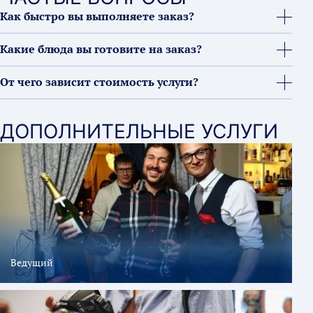
Как быстро вы выполняете заказ?
Какие блюда вы готовите на заказ?
От чего зависит стоимость услуги?
ДОПОЛНИТЕЛЬНЫЕ УСЛУГИ
Ведущий