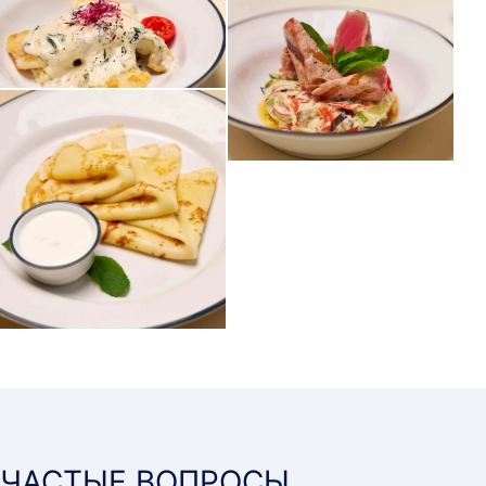
ЧАСТЫЕ ВОПРОСЫ