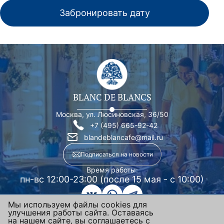
Забронировать дату
BLANC DE BLANCS
Москва, ул. Люсиновская, 36/50
+7 (495) 665-92-42
blandeblancafe@mail.ru
Подписаться на новости
Время работы:
пн-вс 12:00-23:00 (после 15 мая - с 10:00)
Мы используем файлы cookies для
улучшения работы сайта. Оставаясь
на нашем сайте, вы соглашаетесь с