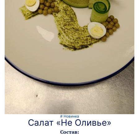
# Новинка
Салат «Не Оливье»
Состав: