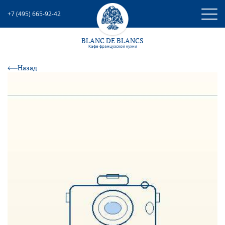
+7 (495) 665-92-42
BLANC DE BLANCS
Кафе французcкой кухни
Назад