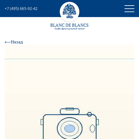
+7 (495) 665-92-42
BLANC DE BLANCS
Кафе французcкой кухни
Назад