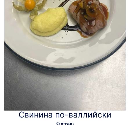
Свинина по-валлийски
Состав: