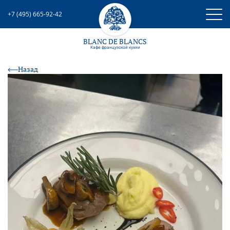
+7 (495) 665-92-42
BLANC DE BLANCS
Кафе французcкой кухни
Назад